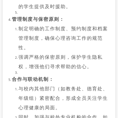
的学生提供及时援助。
管理制度与保密原则：
制定明确的工作制度、预约制度和档案
管理制度，确保心理咨询工作的规范
性。
强调严格的保密原则，保护学生隐私
权，增强他们寻求帮助的信心。
合作与联动机制：
与校内其他部门（如教务处、德育处、
年级组）紧密配合，形成全员关注学生
心理健康的局面。
同时，加强与校外专业机构的合作，如