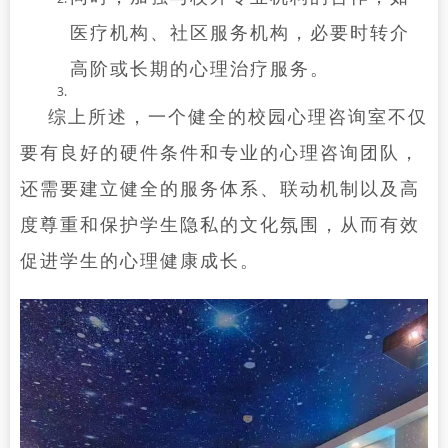
医疗机构、社区服务机构，必要时转介
高阶或长期的心理治疗服务。
综上所述，一个健全的校园心理咨询室不仅
要有良好的硬件条件和专业的心理咨询团队，
还需要建立健全的服务体系、联动机制以及高
度尊重和保护学生隐私的文化氛围，从而有效
促进学生的心理健康成长。