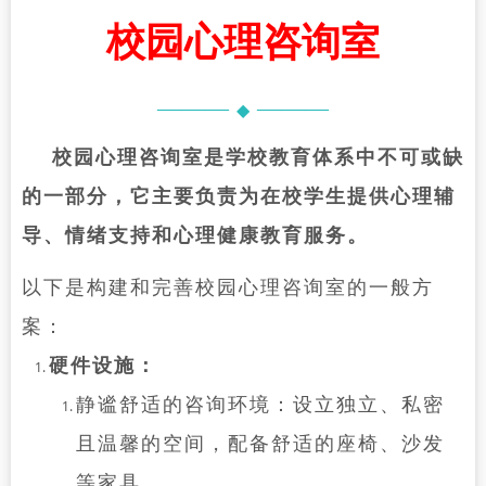
校园心理咨询室
———
———
◆
校园心理咨询室是学校教育体系中不可或缺
的一部分，它主要负责为在校学生提供心理辅
导、情绪支持和心理健康教育服务。
以下是构建和完善校园心理咨询室的一般方
案：
硬件设施：
静谧舒适的咨询环境：设立独立、私密
且温馨的空间，配备舒适的座椅、沙发
等家具。