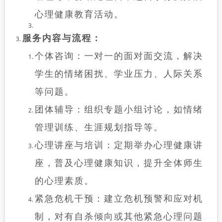
心理健康教育活动。
服务内容与流程：
个体咨询：一对一的面对面交流，解决
学生的情绪困扰、学业压力、人际关系
等问题。
团体辅导：组织专题小组讨论，如情绪
管理训练、生涯规划指导等。
心理讲座与培训：定期举办心理健康讲
座，普及心理健康知识，提升全体师生
的心理素质。
紧急危机干预：建立危机预警和应对机
制，对有自杀倾向或其他紧急心理问题