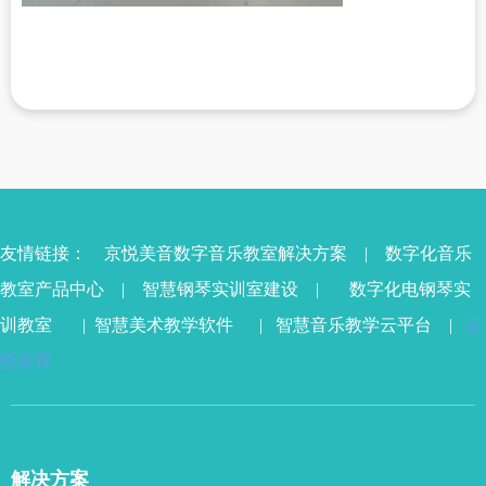
友情链接：
京悦美音数字音乐教室解决方案
|
数字化音乐
教室产品中心
|
智慧钢琴实训室
建设 |
数字化电钢琴实
训教室
|
智慧美术教学软件
|
智慧音乐教学云平台
|
京
悦美音
解决方案