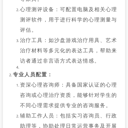
心理测评设备：可配置电脑及相关心理
测评软件，用于进行科学的心理测量与
评估。
治疗工具：如沙盘游戏治疗用具、艺术
治疗材料等多元化的表达工具，帮助来
访者通过非言语方式表达情感。
专业人员配置：
资深心理咨询师：具备国家认证的心理
咨询或心理治疗资质，能够针对学生的
不同心理需求提供专业的咨询服务。
辅助工作人员：包括实习咨询员、行政
助理等，协助处理日常运营事务及开展