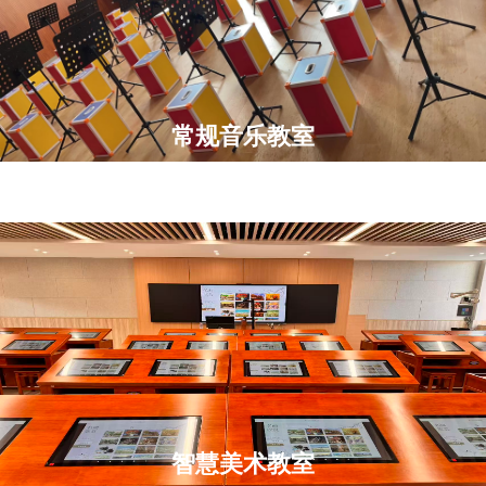
常规音乐教室
智慧美术教室