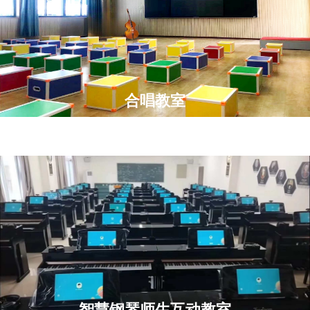
合唱教室
智慧钢琴师生互动教室